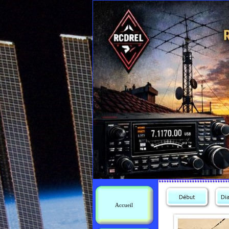
Accueil