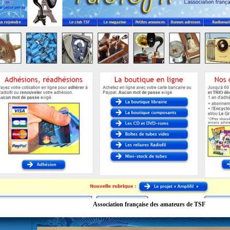
Association française des amateurs de TSF