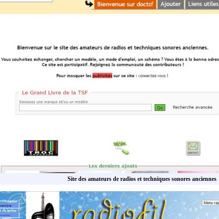
Site des amateurs de radios et techniques sonores anciennes