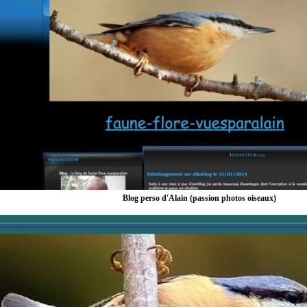
Blog perso d'Alain (passion photos oiseaux)