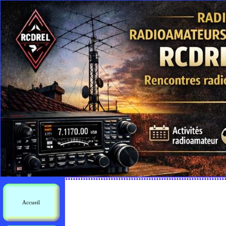
Accueil