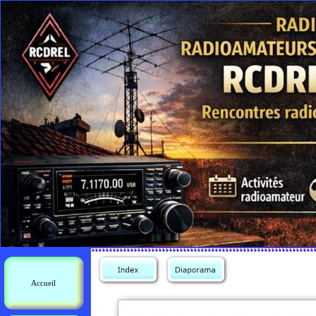
Accueil