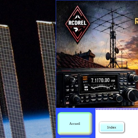
Accueil