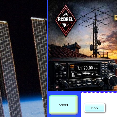
Accueil